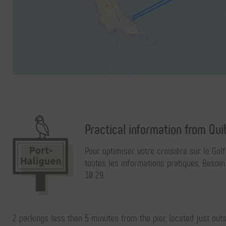
Practical information from
Qui
Pour optimiser votre croisière sur le Gol
toutes les informations pratiques. Besoi
30 29.
2 parkings less than 5 minutes from the pier, located just outs